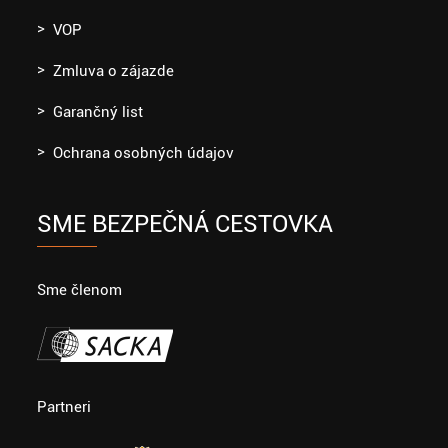
VOP
Zmluva o zájazde
Garančný list
Ochrana osobných údajov
SME BEZPEČNÁ CESTOVKA
Sme členom
Partneri