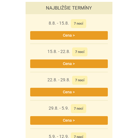
NAJBLIŽŠIE TERMÍNY
8.8. - 15.8.
7 nocí
Cena >
15.8. - 22.8.
7 nocí
Cena >
22.8. - 29.8.
7 nocí
Cena >
29.8. - 5.9.
7 nocí
Cena >
5.9. - 12.9.
7 nocí