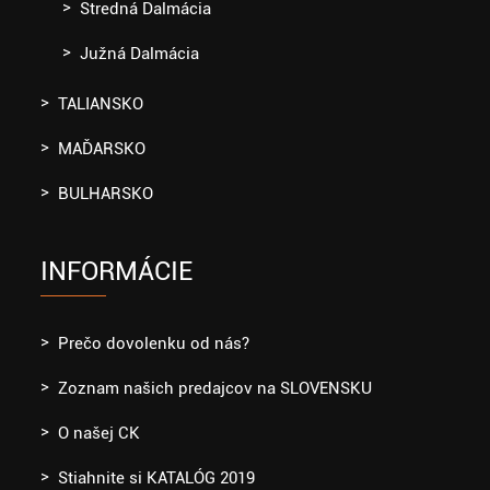
Stredná Dalmácia
Južná Dalmácia
TALIANSKO
MAĎARSKO
BULHARSKO
INFORMÁCIE
Prečo dovolenku od nás?
Zoznam našich predajcov na SLOVENSKU
O našej CK
Stiahnite si KATALÓG 2019