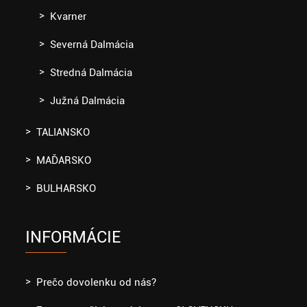
Kvarner
Severná Dalmácia
Stredná Dalmácia
Južná Dalmácia
TALIANSKO
MAĎARSKO
BULHARSKO
INFORMÁCIE
Prečo dovolenku od nás?