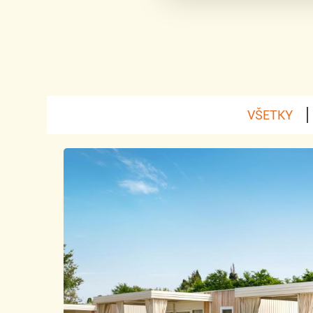
VŠETKY