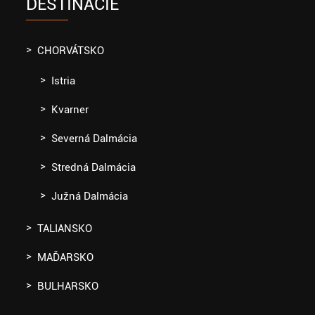
DESTINÁCIE
CHORVÁTSKO
Istria
Kvarner
Severná Dalmácia
Stredná Dalmácia
Južná Dalmácia
TALIANSKO
MAĎARSKO
BULHARSKO