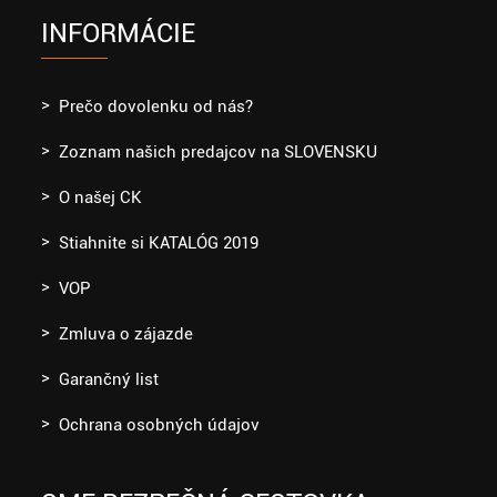
INFORMÁCIE
Prečo dovolenku od nás?
Zoznam našich predajcov na SLOVENSKU
O našej CK
Stiahnite si KATALÓG 2019
VOP
Zmluva o zájazde
Garančný list
Ochrana osobných údajov