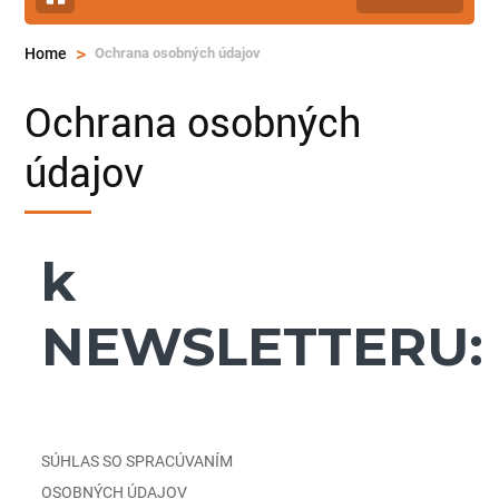
>
Ochrana osobných údajov
Home
Ochrana osobných
údajov
k
NEWSLETTERU:
SÚHLAS SO SPRACÚVANÍM
OSOBNÝCH ÚDAJOV