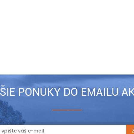
ŠIE PONUKY DO EMAILU AK