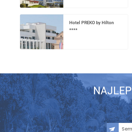
Hotel PREKO by Hilton
****
NAJLEP