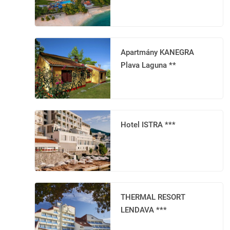
Apartmány KANEGRA
Plava Laguna **
Hotel ISTRA ***
THERMAL RESORT
LENDAVA ***