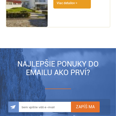
Viac detailov >
NAJLEPŠIE PONUKY DO
EMAILU AKO PRVÍ?