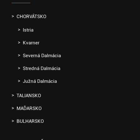
CHORVÁTSKO
Istria
Kvarner
Severná Dalmácia
Stredná Dalmácia
Južná Dalmácia
TALIANSKO
MAĎARSKO
BULHARSKO