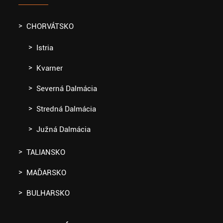
CHORVÁTSKO
Istria
Kvarner
Severná Dalmácia
Stredná Dalmácia
Južná Dalmácia
TALIANSKO
MAĎARSKO
BULHARSKO