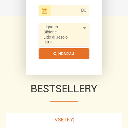
BESTSELLERY
VŠETKY