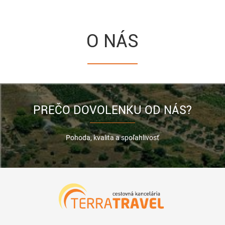
O NÁS
PREČO DOVOLENKU OD NÁS?
Pohoda, kvalita a spoľahlivosť