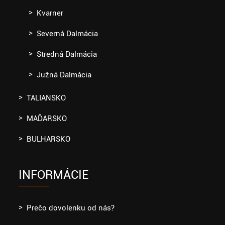
Kvarner
Severná Dalmácia
Stredná Dalmácia
Južná Dalmácia
TALIANSKO
MAĎARSKO
BULHARSKO
INFORMÁCIE
Prečo dovolenku od nás?