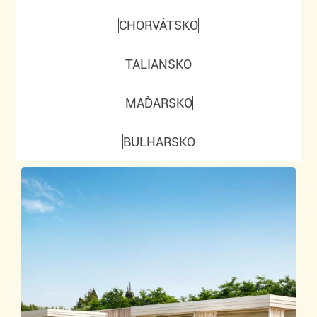
CHORVÁTSKO
TALIANSKO
MAĎARSKO
BULHARSKO